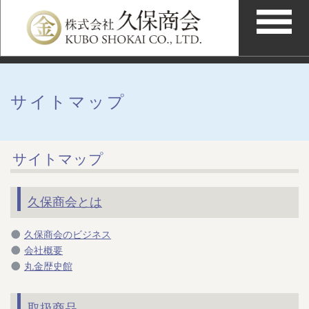
サイトマップ
サイトマップ
久保商会とは
久保商会のビジネス
会社概要
丸金歴史館
取扱商品