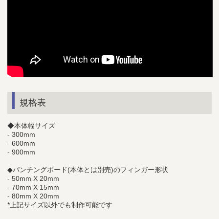
規格表
◆本体幅サイズ
- 300mm
- 600mm
- 900mm
◆パンチングボード(本体とは別売)のフィンガー形状
- 50mm X 20mm
- 70mm X 15mm
- 80mm X 20mm
*上記サイズ以外でも制作可能です